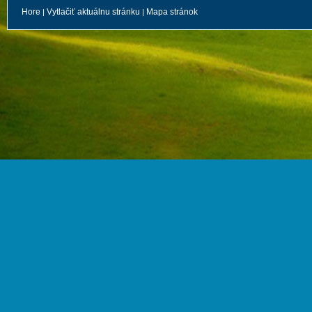
Hore
Vytlačiť aktuálnu stránku
Mapa stránok
|
|